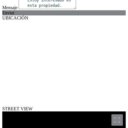
Mensaje
Enviar
UBICACIÓN
STREET VIEW