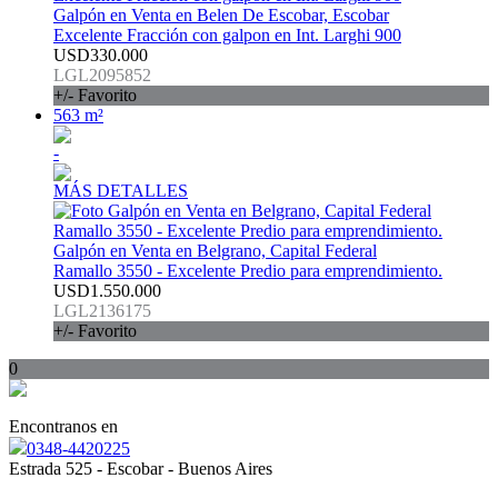
Galpón en Venta en Belen De Escobar, Escobar
Excelente Fracción con galpon en Int. Larghi 900
USD330.000
LGL2095852
+/- Favorito
563 m²
-
MÁS DETALLES
Galpón en Venta en Belgrano, Capital Federal
Ramallo 3550 - Excelente Predio para emprendimiento.
USD1.550.000
LGL2136175
+/- Favorito
0
Encontranos en
0348-4420225
Estrada 525 - Escobar - Buenos Aires