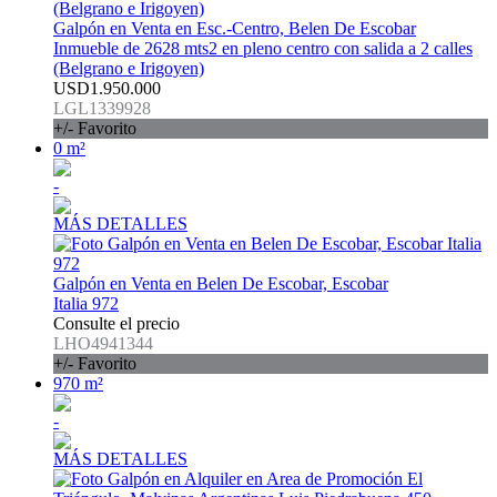
Galpón en Venta en Esc.-Centro, Belen De Escobar
Inmueble de 2628 mts2 en pleno centro con salida a 2 calles
(Belgrano e Irigoyen)
USD1.950.000
LGL1339928
+/- Favorito
0 m²
-
MÁS DETALLES
Galpón en Venta en Belen De Escobar, Escobar
Italia 972
Consulte el precio
LHO4941344
+/- Favorito
970 m²
-
MÁS DETALLES