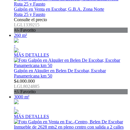
Galpón en Venta en Escobar, G.B.A. Zona Norte
Ruta 25 y Fausto
Consulte el precio
LGL1339215
+/- Favorito
260 m²
-
MÁS DETALLES
Galpón en Alquiler en Belen De Escobar, Escobar
Panamericana km 50
$4.000.000
LGL8024885
+/- Favorito
3000 m²
-
MÁS DETALLES