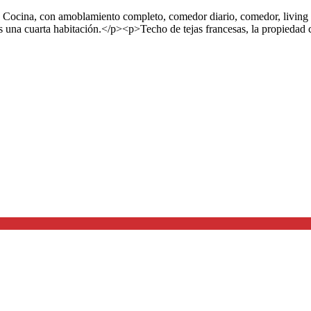
, Cocina, con amoblamiento completo, comedor diario, comedor, living 
es una cuarta habitación.</p><p>Techo de tejas francesas, la propiedad