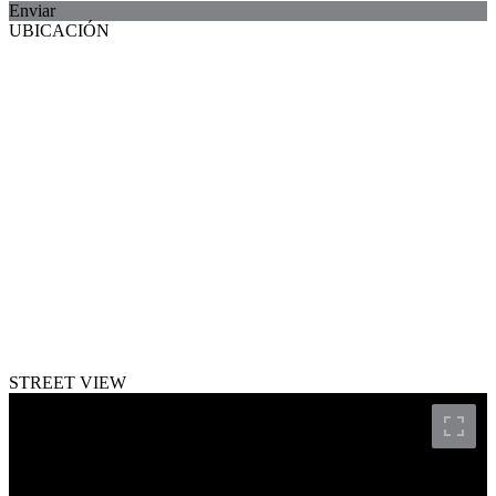
Enviar
UBICACIÓN
STREET VIEW